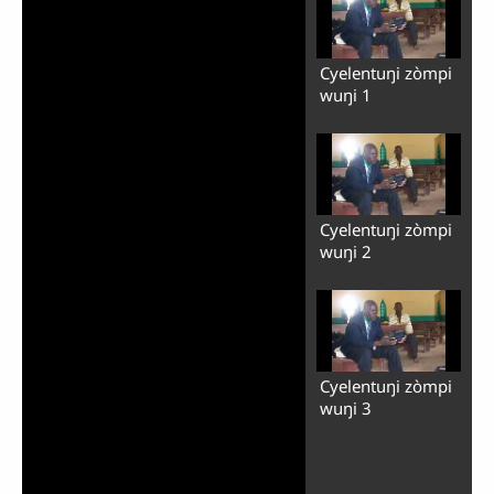
Cyelentuŋi zòmpi
wuŋi 1
Cyelentuŋi zòmpi
wuŋi 2
Cyelentuŋi zòmpi
wuŋi 3